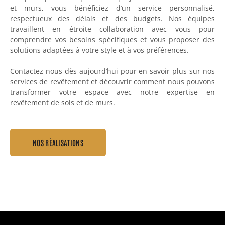
et murs, vous bénéficiez d’un service personnalisé,
respectueux des délais et des budgets. Nos équipes
travaillent en étroite collaboration avec vous pour
comprendre vos besoins spécifiques et vous proposer des
solutions adaptées à votre style et à vos préférences.
Contactez nous dès aujourd’hui pour en savoir plus sur nos
services de revêtement et découvrir comment nous pouvons
transformer votre espace avec notre expertise en
revêtement de sols et de murs.
NOS RÉALISATIONS