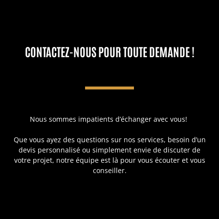
CONTACTEZ-NOUS POUR TOUTE DEMANDE !
Nous sommes impatients d’échanger avec vous!
Que vous ayez des questions sur nos services, besoin d’un
devis personnalisé ou simplement envie de discuter de
votre projet, notre équipe est là pour vous écouter et vous
conseiller.