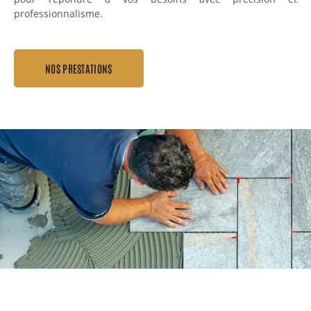
professionnalisme.
NOS PRESTATIONS