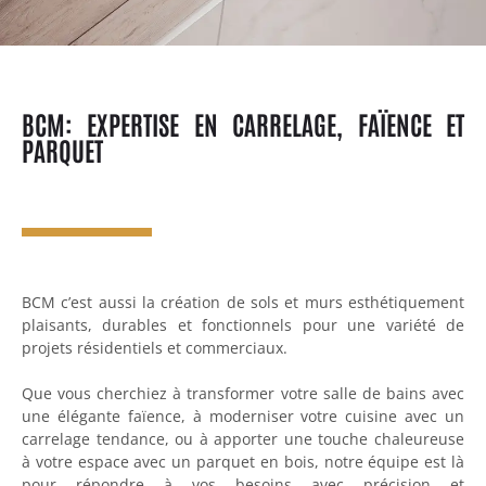
BCM: EXPERTISE EN CARRELAGE, FAÏENCE ET
PARQUET
BCM c’est aussi la création de sols et murs esthétiquement
plaisants, durables et fonctionnels pour une variété de
projets résidentiels et commerciaux.
Que vous cherchiez à transformer votre salle de bains avec
une élégante faïence, à moderniser votre cuisine avec un
carrelage tendance, ou à apporter une touche chaleureuse
à votre espace avec un parquet en bois, notre équipe est là
pour répondre à vos besoins avec précision et