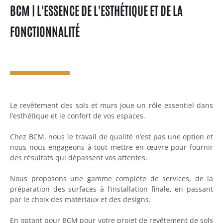
BCM | L'ESSENCE DE L'ESTHÉTIQUE ET DE LA
FONCTIONNALITÉ
Le revêtement des sols et murs joue un rôle essentiel dans
l’esthétique et le confort de vos espaces.
Chez BCM, nous le travail de qualité n’est pas une option et
nous nous engageons à tout mettre en œuvre pour fournir
des résultats qui dépassent vos attentes.
Nous proposons une gamme complète de services, de la
préparation des surfaces à l’installation finale, en passant
par le choix des matériaux et des designs.
En optant pour BCM pour votre projet de revêtement de sols