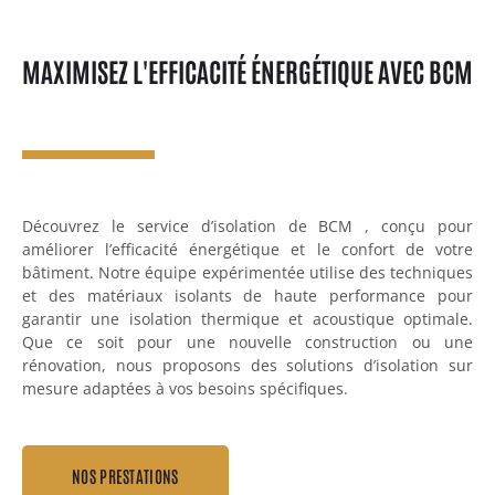
MAXIMISEZ L'EFFICACITÉ ÉNERGÉTIQUE AVEC BCM
Découvrez le service d’isolation de BCM , conçu pour
améliorer l’efficacité énergétique et le confort de votre
bâtiment. Notre équipe expérimentée utilise des techniques
et des matériaux isolants de haute performance pour
garantir une isolation thermique et acoustique optimale.
Que ce soit pour une nouvelle construction ou une
rénovation, nous proposons des solutions d’isolation sur
mesure adaptées à vos besoins spécifiques.
NOS PRESTATIONS