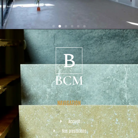
NAVIGATION
Accueil
Nos prestations