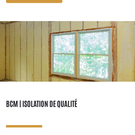
BCM | ISOLATION DE QUALITÉ