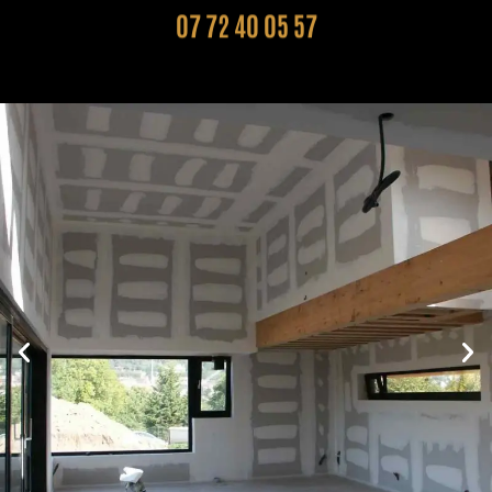
07 72 40 05 57