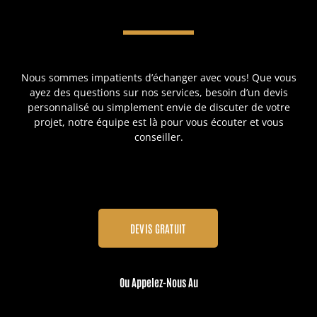
Nous sommes impatients d’échanger avec vous! Que vous
ayez des questions sur nos services, besoin d’un devis
personnalisé ou simplement envie de discuter de votre
projet, notre équipe est là pour vous écouter et vous
conseiller.
DEVIS GRATUIT
Ou Appelez-Nous Au