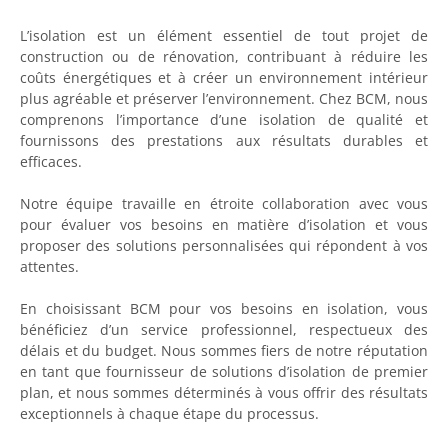
L’isolation est un élément essentiel de tout projet de
construction ou de rénovation, contribuant à réduire les
coûts énergétiques et à créer un environnement intérieur
plus agréable et préserver l’environnement. Chez BCM, nous
comprenons l’importance d’une isolation de qualité et
fournissons des prestations aux résultats durables et
efficaces.
Notre équipe travaille en étroite collaboration avec vous
pour évaluer vos besoins en matière d’isolation et vous
proposer des solutions personnalisées qui répondent à vos
attentes.
En choisissant BCM pour vos besoins en isolation, vous
bénéficiez d’un service professionnel, respectueux des
délais et du budget. Nous sommes fiers de notre réputation
en tant que fournisseur de solutions d’isolation de premier
plan, et nous sommes déterminés à vous offrir des résultats
exceptionnels à chaque étape du processus.