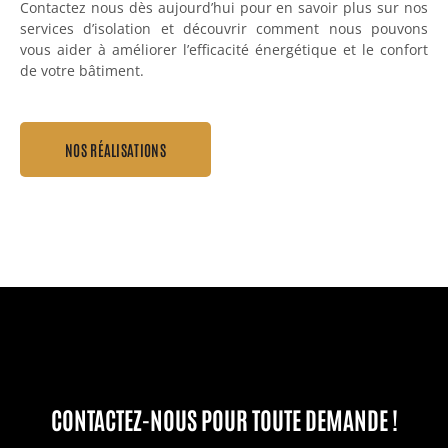
Contactez nous dès aujourd’hui pour en savoir plus sur nos
services d’isolation et découvrir comment nous pouvons
vous aider à améliorer l’efficacité énergétique et le confort
de votre bâtiment.
NOS RÉALISATIONS
CONTACTEZ-NOUS POUR TOUTE DEMANDE !